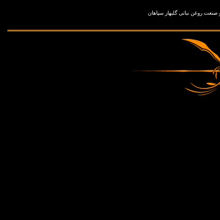
نعت روغن نباتی گلبهار سپاهان