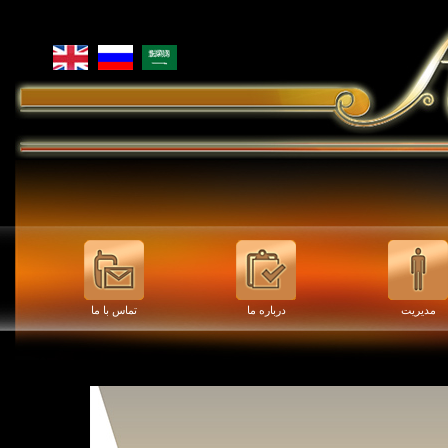
مدیریت
درباره ما
تماس با ما