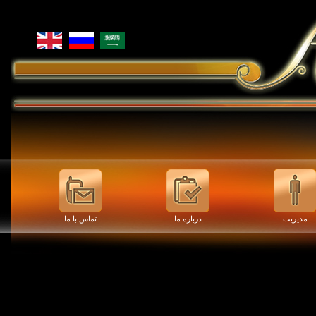
مدیریت
درباره ما
تماس با ما